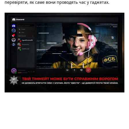
перевіряти, як саме вони проводять час у гаджетах.