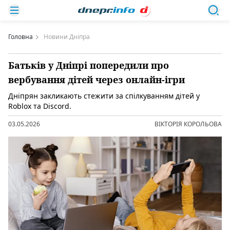
Головна
Новини Дніпра
Батьків у Дніпрі попередили про
вербування дітей через онлайн-ігри
Дніпрян закликають стежити за спілкуванням дітей у
Roblox та Discord.
03.05.2026
ВІКТОРІЯ КОРОЛЬОВА