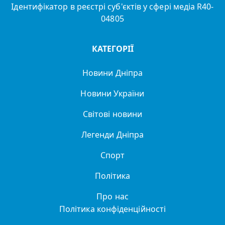
Ідентифікатор в реєстрі суб'єктів у сфері медіа R40-
04805
КАТЕГОРІЇ
Новини Дніпра
Новини України
Світові новини
Легенди Дніпра
Спорт
Політика
Про нас
Політика конфіденційності