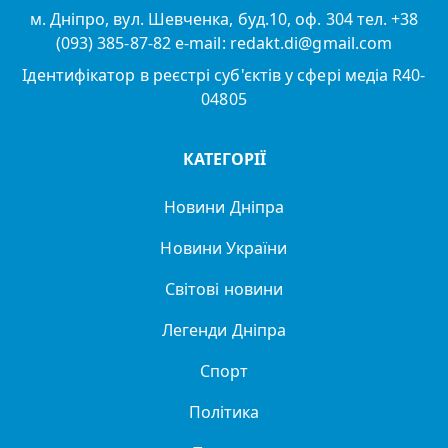
м. Дніпро, вул. Шевченка, буд.10, оф. 304 тел. +38
(093) 385-87-82 e-mail: redakt.di@gmail.com
Ідентифікатор в реєстрі суб'єктів у сфері медіа R40-
04805
КАТЕГОРІЇ
Новини Дніпра
Новини України
Світові новини
Легенди Дніпра
Спорт
Політика