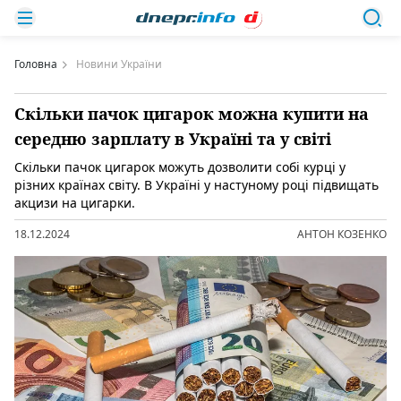
Головна
Новини України
Скільки пачок цигарок можна купити на
середню зарплату в Україні та у світі
Скільки пачок цигарок можуть дозволити собі курці у
різних країнах світу. В Україні у настуному році підвищать
акцизи на цигарки.
18.12.2024
АНТОН КОЗЕНКО