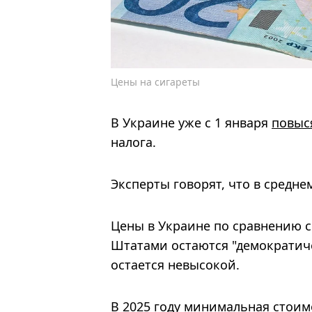
Цены на сигареты
В Украине уже с 1 января
повыс
налога.
Эксперты говорят, что в средне
Цены в Украине по сравнению 
Штатами остаются "демократиче
остается невысокой.
В 2025 году минимальная стоимо