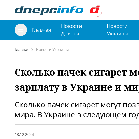
Новости
Новости
Главная
Днепра
Украины
Главная
Новости Украины
Сколько пачек сигарет 
зарплату в Украине и ми
Сколько пачек сигарет могут поз
мира. В Украине в следующем год
18.12.2024