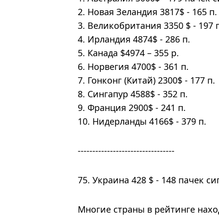
Новая Зеландия 3817$ - 165 п.
Великобритания 3350 $ - 197 
Ирландия 4874$ - 286 п.
Канада $4974 – 355 р.
Норвегия 4700$ - 361 п.
Гонконг (Китай) 2300$ - 177 п.
Сингапур 4588$ - 352 п.
Франция 2900$ - 241 п.
Нидерланды 4166$ - 379 п.
---------------------------------
75. Украина 428 $ - 148 пачек с
Многие страны в рейтинге нахо