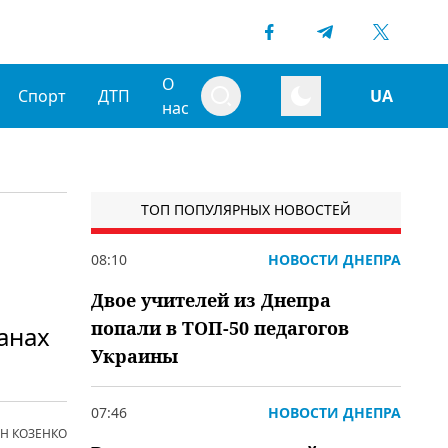
О
Спорт
ДТП
UA
нас
ТОП ПОПУЛЯРНЫХ НОВОСТЕЙ
08:10
НОВОСТИ ДНЕПРА
Двое учителей из Днепра
попали в ТОП-50 педагогов
анах
Украины
07:46
НОВОСТИ ДНЕПРА
Н КОЗЕНКО