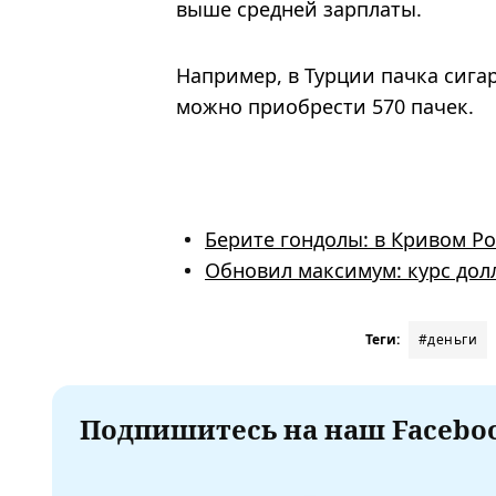
выше средней зарплаты.
Например, в Турции пачка сигар
можно приобрести 570 пачек.
Берите гондолы: в Кривом Ро
Обновил максимум: курс дол
Теги:
#деньги
Подпишитесь на наш Faceboo