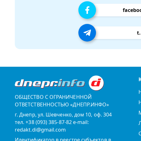
facebo
t
ОБЩЕСТВО С ОГРАНИЧЕННОЙ
ОТВЕТСТВЕННОСТЬЮ «ДНЕПР.ИНФО»
г. Днепр, ул. Шевченко, дом 10, оф. 304
тел. +38 (093) 385-87-82 e-mail:
redakt.di@gmail.com
Идентификатор в реестре субъектов в