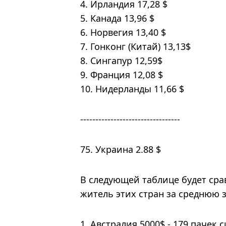
4. Ирландия 17,28 $
5. Канада 13,96 $
6. Норвегия 13,40 $
7. Гонконг (Китай) 13,13$
8. Сингапур 12,59$
9. Франция 12,08 $
10. Нидерланды 11,66 $
---------------------------------
75. Украина 2.88 $
В следующей таблице будет сра
житель этих стран за среднюю з
Австралия 5000$ - 179 пачек с