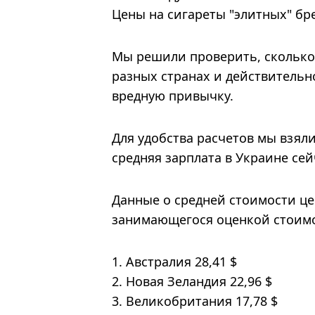
Цены на сигареты "элитных" бр
Мы решили проверить, сколько 
разных странах и действительн
вредную привычку.
Для удобства расчетов мы взял
средняя зарплата в Украине сей
Данные о средней стоимости це
занимающегося оценкой стоимо
1. Австралия 28,41 $
2. Новая Зеландия 22,96 $
3. Великобритания 17,78 $