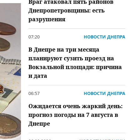
Враг атаковал пять районов
Днепропетровщины: есть
разрушения
07:20
НОВОСТИ ДНЕПРА
В Днепре на три месяца
планируют сузить проезд на
Вокзальной площади: причина
и дата
06:57
НОВОСТИ ДНЕПРА
Ожидается очень жаркий день:
прогноз погоды на 7 августа в
Днепре