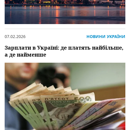
07.02.2026
НОВИНИ УКРАЇНИ
Зарплати в Україні: де платять найбільше,
а де найменше