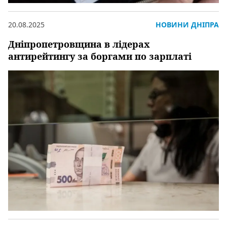
20.08.2025
НОВИНИ ДНІПРА
Дніпропетровщина в лідерах
антирейтингу за боргами по зарплаті