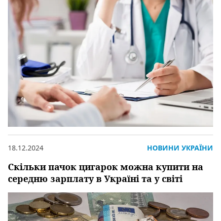
18.12.2024
НОВИНИ УКРАЇНИ
Скільки пачок цигарок можна купити на
середню зарплату в Україні та у світі