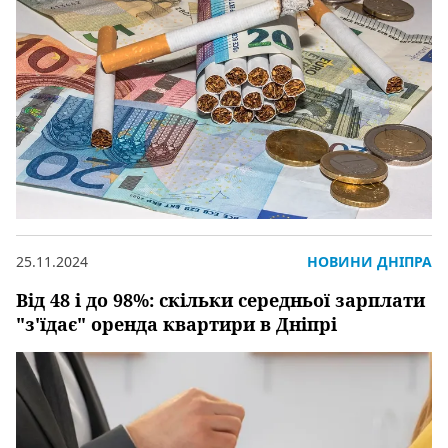
25.11.2024
НОВИНИ ДНІПРА
Від 48 і до 98%: скільки середньої зарплати
"з'їдає" оренда квартири в Дніпрі