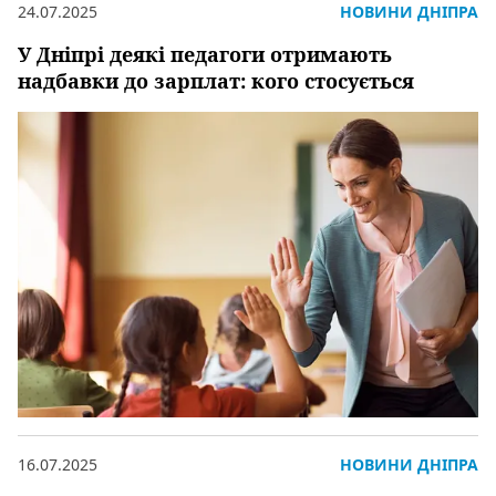
24.07.2025
НОВИНИ ДНІПРА
У Дніпрі деякі педагоги отримають
надбавки до зарплат: кого стосується
16.07.2025
НОВИНИ ДНІПРА