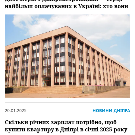
найбільш оплачуваних в Україні: хто вони
20.01.2025
НОВИНИ ДНІПРА
Скільки річних зарплат потрібно, щоб
купити квартиру в Дніпрі в січні 2025 року