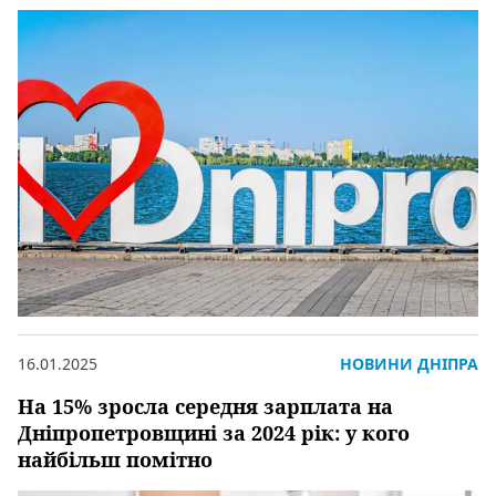
16.01.2025
НОВИНИ ДНІПРА
На 15% зросла середня зарплата на
Дніпропетровщині за 2024 рік: у кого
найбільш помітно