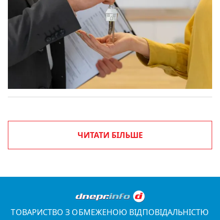
ЧИТАТИ БІЛЬШЕ
ТОВАРИСТВО З ОБМЕЖЕНОЮ ВІДПОВІДАЛЬНІСТЮ