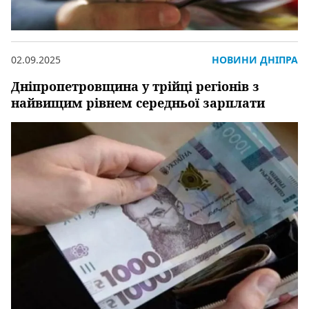
02.09.2025
НОВИНИ ДНІПРА
Дніпропетровщина у трійці регіонів з
найвищим рівнем середньої зарплати