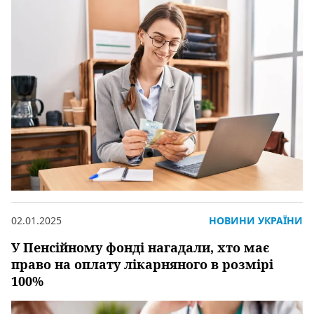
02.01.2025
НОВИНИ УКРАЇНИ
У Пенсійному фонді нагадали, хто має
право на оплату лікарняного в розмірі
100%