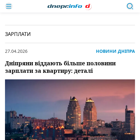
ЗАРПЛАТИ
27.04.2026
НОВИНИ ДНІПРА
Дніпряни віддають більше половини
зарплати за квартиру: деталі