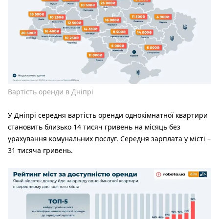
Вартість оренди в Дніпрі
У Дніпрі середня вартість оренди однокімнатної квартири
становить близько 14 тисяч гривень на місяць без
урахування комунальних послуг. Середня зарплата у місті –
31 тисяча гривень.