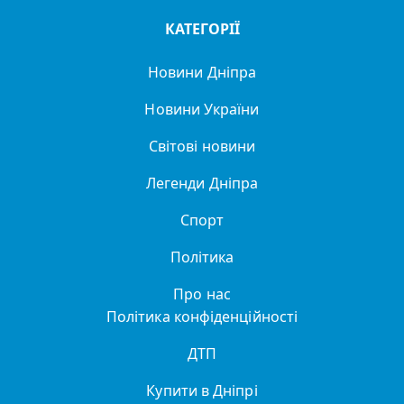
КАТЕГОРІЇ
Новини Дніпра
Новини України
Світові новини
Легенди Дніпра
Спорт
Політика
Про нас
Політика конфіденційності
ДТП
Купити в Дніпрі