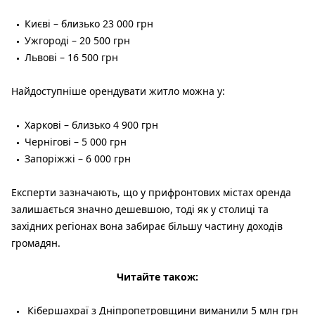
Києві – близько 23 000 грн
Ужгороді – 20 500 грн
Львові – 16 500 грн
Найдоступніше орендувати житло можна у:
Харкові – близько 4 900 грн
Чернігові – 5 000 грн
Запоріжжі – 6 000 грн
Експерти зазначають, що у прифронтових містах оренда
залишається значно дешевшою, тоді як у столиці та
західних регіонах вона забирає більшу частину доходів
громадян.
Читайте також:
Кібершахраї з Дніпропетровщини виманили 5 млн грн