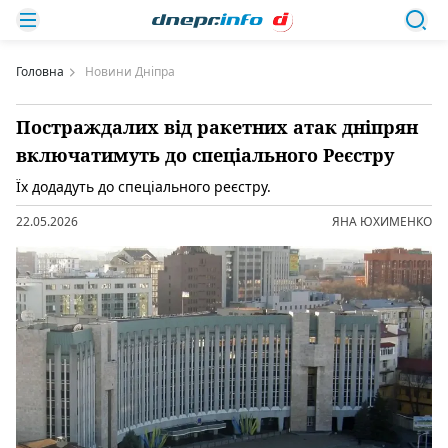
Головна
Новини Дніпра
Постраждалих від ракетних атак дніпрян
включатимуть до спеціального Реєстру
Їх додадуть до спеціального реєстру.
22.05.2026
ЯНА ЮХИМЕНКО