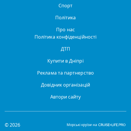
Спорт
Політика
Про нас
Політика конфіденційності
ДТП
Купити в Дніпрі
Реклама та партнерство
Довідник організацій
Автори сайту
© 2026
Морські круїзи на