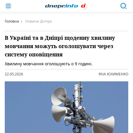
Головна
Новини Дніпра
В Україні та в Дніпрі щоденну хвилину
мовчання можуть оголошувати через
систему оповіщення
Хвилину мовчання оголошують о 9 годині.
22.05.2026
ЯНА ЮХИМЕНКО