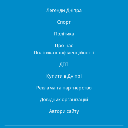
Легенди Дніпра
Спорт
Політика
Про нас
Політика конфіденційності
ДТП
Купити в Дніпрі
Реклама та партнерство
Довідник організацій
Автори сайту