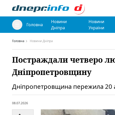
Новини
Новини
Головна
Дніпра
України
Головна
Новини Дніпра
Постраждали четверо лю
Дніпропетровщину
Дніпропетровщина пережила 20 ат
08.07.2026