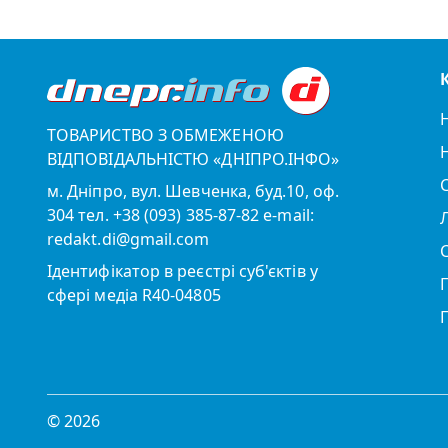
ТОВАРИСТВО З ОБМЕЖЕНОЮ
ВІДПОВІДАЛЬНІСТЮ «ДНІПРО.ІНФО»
м. Дніпро, вул. Шевченка, буд.10, оф.
304 тел. +38 (093) 385-87-82 e-mail:
redakt.di@gmail.com
Ідентифікатор в реєстрі суб'єктів у
сфері медіа R40-04805
© 2026