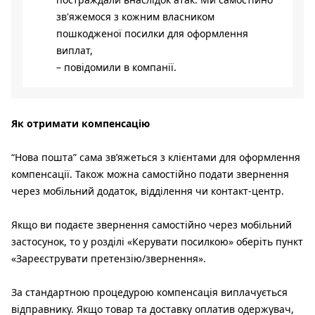
зв'яжемося з кожним власником
пошкодженої посилки для оформлення
виплат,
– повідомили в компанії.
Як отримати компенсацію
“Нова пошта” сама звʼяжеться з клієнтами для оформлення
компенсації. Також можна самостійно подати звернення
через мобільний додаток, відділення чи контакт-центр.
Якщо ви подаєте звернення самостійно через мобільний
застосунок, то у розділі «Керувати посилкою» оберіть пункт
«Зареєструвати претензію/звернення».
За стандартною процедурою компенсація виплачується
відправнику. Якщо товар та доставку оплатив одержувач,