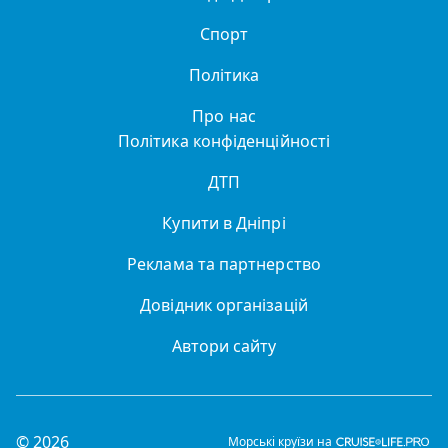
Спорт
Політика
Про нас
Політика конфіденційності
ДТП
Купити в Дніпрі
Реклама та партнерство
Довідник організацій
Автори сайту
© 2026
Морські круїзи на