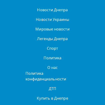
Новости Днепра
Новости Украины
Мировые новости
Легенды Днепра
Спорт
Политика
О нас
Политика
конфиденциальности
ДТП
Купить в Днепре