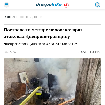
Главная
Новости Днепра
Пострадали четыре человека: враг
атаковал Днепропетровщину
Днепропетровщина пережила 20 атак за ночь.
08.07.2026
ВІРСАВІЯ ГОНЧАР