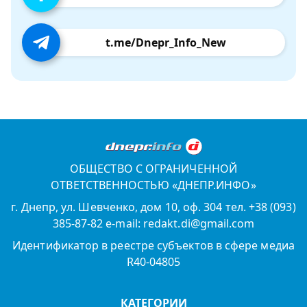
t.me/Dnepr_Info_New
ОБЩЕСТВО С ОГРАНИЧЕННОЙ
ОТВЕТСТВЕННОСТЬЮ «ДНЕПР.ИНФО»
г. Днепр, ул. Шевченко, дом 10, оф. 304 тел. +38 (093)
385-87-82 e-mail: redakt.di@gmail.com
Идентификатор в реестре субъектов в сфере медиа
R40-04805
КАТЕГОРИИ