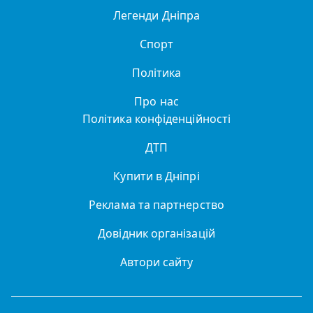
Легенди Дніпра
Спорт
Політика
Про нас
Політика конфіденційності
ДТП
Купити в Дніпрі
Реклама та партнерство
Довідник організацій
Автори сайту