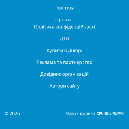
Політика
Про нас
Політика конфіденційності
ДТП
Купити в Дніпрі
Реклама та партнерство
Довідник організацій
Автори сайту
© 2026
Морські круїзи на