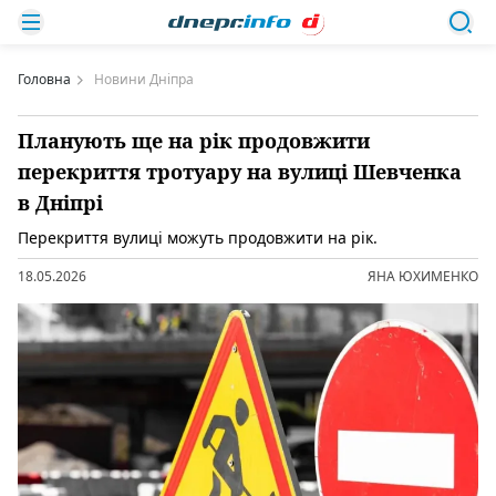
Головна
Новини Дніпра
Планують ще на рік продовжити
перекриття тротуару на вулиці Шевченка
в Дніпрі
Перекриття вулиці можуть продовжити на рік.
18.05.2026
ЯНА ЮХИМЕНКО