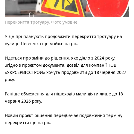
Перекриття тротуару. Фото умовне
У Дніпрі планують продовжити перекриття тротуару на
вулиці Шевченка ще майже на рік.
Йдеться про зміни до рішення, яке діяло з 2024 року.
Згідно з проєктом документа, дозвіл для компанії ТОВ
«УКРСЕРВІССТРОЙ» хочуть продовжити до 18 червня 2027
року.
Раніше обмеження для пішоходів мали діяти лише до 18
червня 2026 року.
Новий проєкт рішення передбачає подовження терміну
перекриття ще на рік.