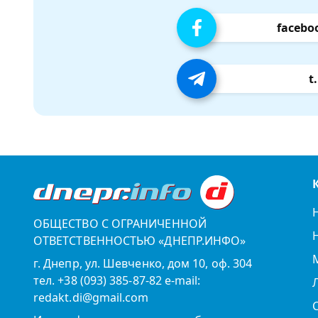
facebo
t
ОБЩЕСТВО С ОГРАНИЧЕННОЙ
ОТВЕТСТВЕННОСТЬЮ «ДНЕПР.ИНФО»
г. Днепр, ул. Шевченко, дом 10, оф. 304
тел. +38 (093) 385-87-82 e-mail:
redakt.di@gmail.com