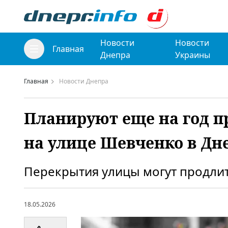
Новости
Новости
Главная
Днепра
Украины
Главная
Новости Днепра
Планируют еще на год п
на улице Шевченко в Дн
Перекрытия улицы могут продлить
18.05.2026