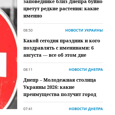
заповеднике близ Днепра буйно
цветут редкие растения: какие
именно
08:50
НОВОСТИ УКРАИНЫ
Какой сегодня праздник и кого
поздравлять с именинами: 6
августа — все об этом дне
08:11
НОВОСТИ ДНЕПРА
Днепр – Молодежная столица
Украины 2026: какие
преимущества получит город
07:41
НОВОСТИ ДНЕПРА