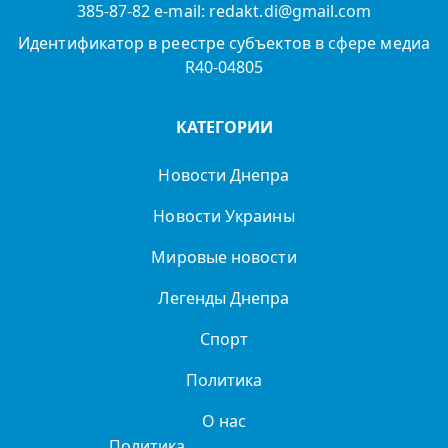
385-87-82 e-mail: redakt.di@gmail.com
Идентификатор в реестре субъектов в сфере медиа
R40-04805
КАТЕГОРИИ
Новости Днепра
Новости Украины
Мировые новости
Легенды Днепра
Спорт
Политика
О нас
Политика