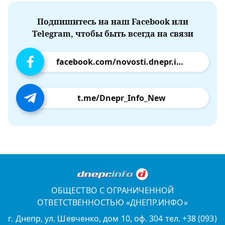
Подпишитесь на наш Facebook или
Telegram, чтобы быть всегда на связи
facebook.com/novosti.dnepr.info
t.me/Dnepr_Info_New
ОБЩЕСТВО С ОГРАНИЧЕННОЙ
ОТВЕТСТВЕННОСТЬЮ «ДНЕПР.ИНФО»
г. Днепр, ул. Шевченко, дом 10, оф. 304 тел. +38 (093)