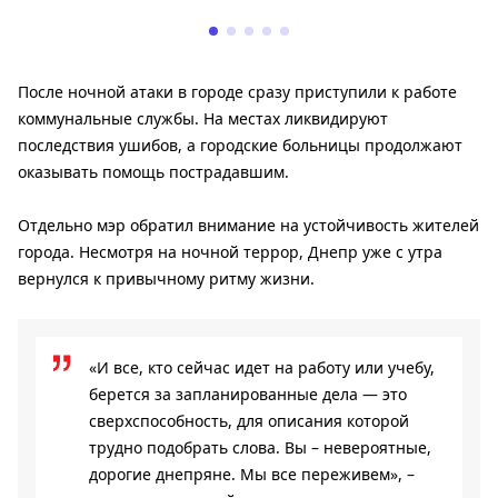
После ночной атаки в городе сразу приступили к работе
коммунальные службы. На местах ликвидируют
последствия ушибов, а городские больницы продолжают
оказывать помощь пострадавшим.
Отдельно мэр обратил внимание на устойчивость жителей
города. Несмотря на ночной террор, Днепр уже с утра
вернулся к привычному ритму жизни.
«И все, кто сейчас идет на работу или учебу,
берется за запланированные дела — это
сверхспособность, для описания которой
трудно подобрать слова. Вы – невероятные,
дорогие днепряне. Мы все переживем», –