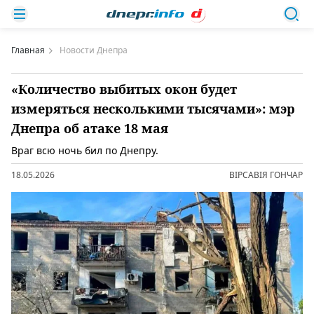
Главная
Новости Днепра
«Количество выбитых окон будет
измеряться несколькими тысячами»: мэр
Днепра об атаке 18 мая
Враг всю ночь бил по Днепру.
18.05.2026
ВІРСАВІЯ ГОНЧАР