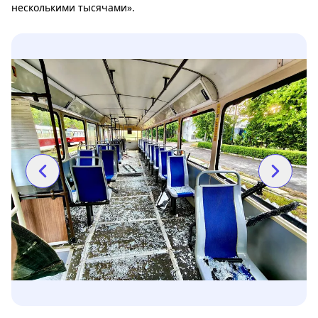
несколькими тысячами».