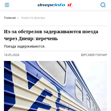
Главная
Новости Днепра
Из-за обстрелов задерживаются поезда
через Днепр: перечень
Поезда задерживаются.
18.05.2026
ВІРСАВІЯ ГОНЧАР