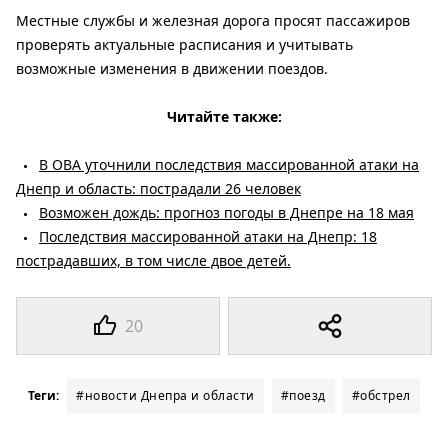
Местные службы и железная дорога просят пассажиров
проверять актуальные расписания и учитывать
возможные изменения в движении поездов.
Читайте также:
В ОВА уточнили последствия массированной атаки на
Днепр и область: пострадали 26 человек
Возможен дождь: прогноз погоды в Днепре на 18 мая
Последствия массированной атаки на Днепр: 18
пострадавших, в том числе двое детей.
20
Теги:
#новости Днепра и области
#поезд
#обстрел