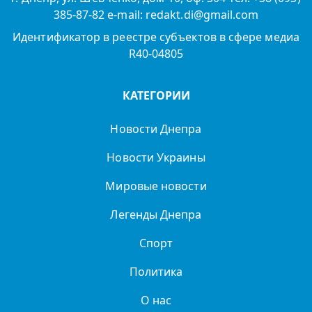
385-87-82 e-mail: redakt.di@gmail.com
Идентификатор в реестре субъектов в сфере медиа
R40-04805
КАТЕГОРИИ
Новости Днепра
Новости Украины
Мировые новости
Легенды Днепра
Спорт
Политика
О нас