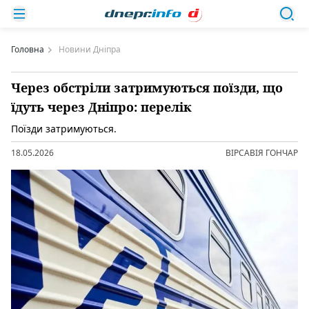
Головна
Новини Дніпра
Через обстріли затримуються поїзди, що
їдуть через Дніпро: перелік
Поїзди затримуються.
18.05.2026
ВІРСАВІЯ ГОНЧАР