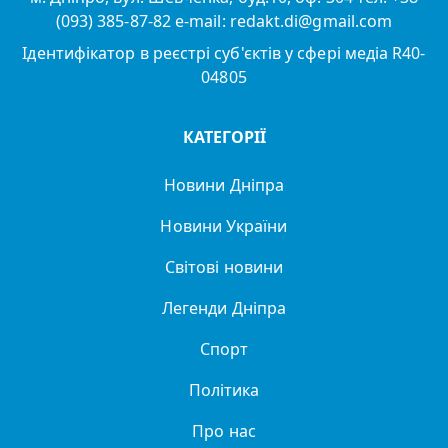
(093) 385-87-82 e-mail: redakt.di@gmail.com
Ідентифікатор в реєстрі суб'єктів у сфері медіа R40-
04805
КАТЕГОРІЇ
Новини Дніпра
Новини України
Світові новини
Легенди Дніпра
Спорт
Політика
Про нас