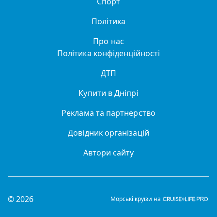
Спорт
Політика
Про нас
Політика конфіденційності
ДТП
Купити в Дніпрі
Реклама та партнерство
Довідник організацій
Автори сайту
© 2026
Морські круїзи на