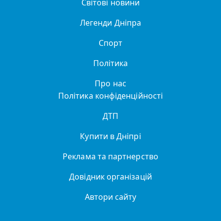
Світові новини
Легенди Дніпра
Спорт
Політика
Про нас
Політика конфіденційності
ДТП
Купити в Дніпрі
Реклама та партнерство
Довідник організацій
Автори сайту