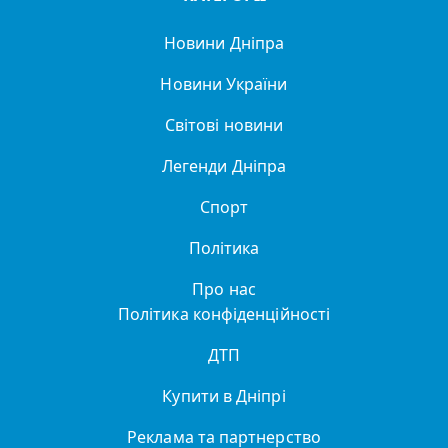
Новини Дніпра
Новини України
Світові новини
Легенди Дніпра
Спорт
Політика
Про нас
Політика конфіденційності
ДТП
Купити в Дніпрі
Реклама та партнерство