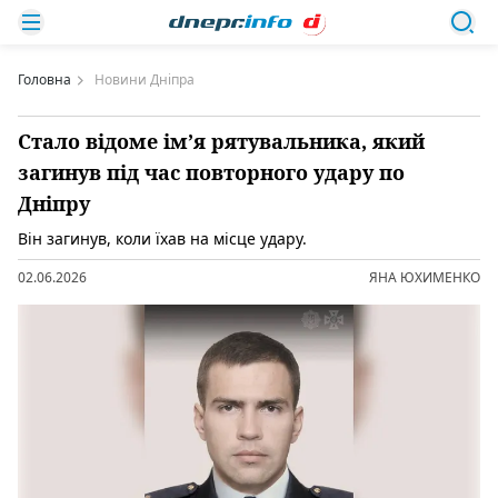
Головна
Новини Дніпра
Стало відоме ім’я рятувальника, який
загинув під час повторного удару по
Дніпру
Він загинув, коли їхав на місце удару.
02.06.2026
ЯНА ЮХИМЕНКО