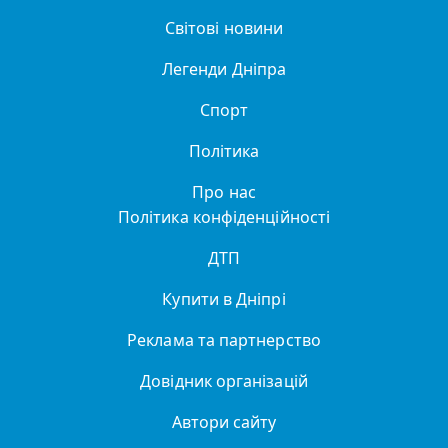
Світові новини
Легенди Дніпра
Спорт
Політика
Про нас
Політика конфіденційності
ДТП
Купити в Дніпрі
Реклама та партнерство
Довідник організацій
Автори сайту