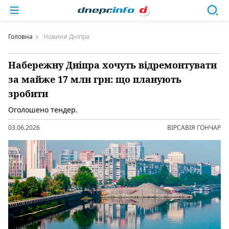
Головна
Новини Дніпра
Набережну Дніпра хочуть відремонтувати
за майже 17 млн грн: що планують
зробити
Оголошено тендер.
03.06.2026
ВІРСАВІЯ ГОНЧАР