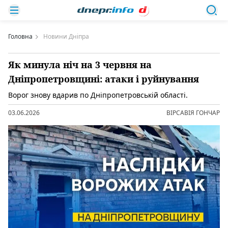
Головна
Новини Дніпра
Як минула ніч на 3 червня на
Дніпропетровщині: атаки і руйнування
Ворог знову вдарив по Дніпропетровській області.
03.06.2026
ВІРСАВІЯ ГОНЧАР