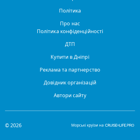
Політика
Про нас
Політика конфіденційності
ДТП
Купити в Дніпрі
Реклама та партнерство
Довідник організацій
Автори сайту
© 2026
Морські круїзи на