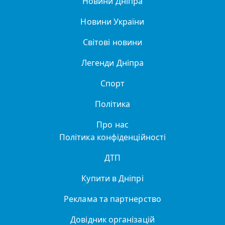
Новини Дніпра
Новини України
Світові новини
Легенди Дніпра
Спорт
Політика
Про нас
Політика конфіденційності
ДТП
Купити в Дніпрі
Реклама та партнерство
Довідник організацій