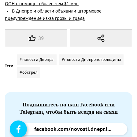
ООН с помощью более чем $1 млн
В Днепре и области объявили штормовое
предупреждение из-за грозы и града
39
#новости Днепра
#новости Днепропетровщины
Теги:
#обстрел
Подпишитесь на наш Facebook или
Telegram, чтобы быть всегда на связи
facebook.com/novosti.dnepr.info