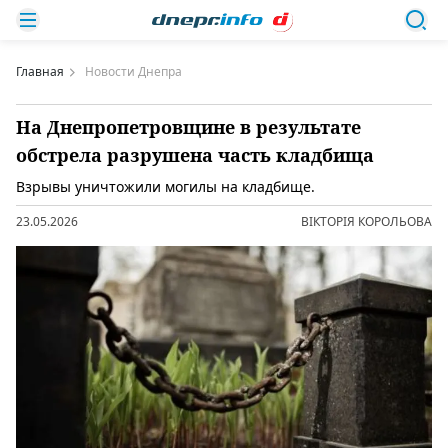
Главная
Новости Днепра
На Днепропетровщине в результате
обстрела разрушена часть кладбища
Взрывы уничтожили могилы на кладбище.
23.05.2026
ВІКТОРІЯ КОРОЛЬОВА