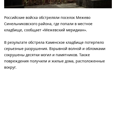
Российские войска обстреляли поселок Межево
Синельниковского района, где попали в местное
кладбище, сообщает «Межевский меридиан».
В результате обстрела Каменское кладбище потерпело
серьезные разрушения. Взрывной волной и обломками
сокрушены десятки могил и памятников. Также
повреждения получили и жилые дома, расположенные
вокруг.