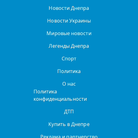
Новости Днепра
Новости Украины
Мировые новости
Легенды Днепра
Спорт
Политика
О нас
Политика
конфиденциальности
ДТП
Купить в Днепре
Реклама и партнерство