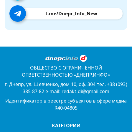
t.me/Dnepr_Info_New
ОБЩЕСТВО С ОГРАНИЧЕННОЙ
ОТВЕТСТВЕННОСТЬЮ «ДНЕПР.ИНФО»
г. Днепр, ул. Шевченко, дом 10, оф. 304 тел. +38 (093)
385-87-82 e-mail: redakt.di@gmail.com
Идентификатор в реестре субъектов в сфере медиа
R40-04805
КАТЕГОРИИ