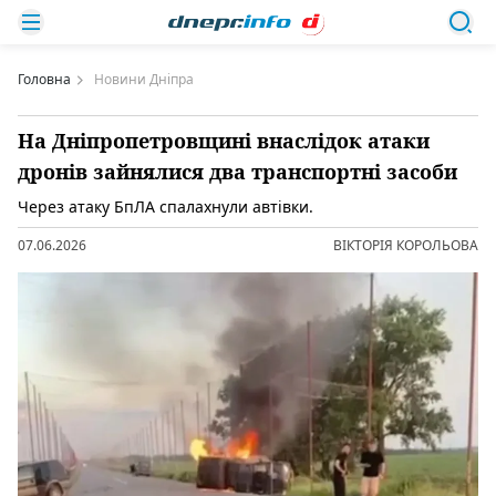
Головна
Новини Дніпра
На Дніпропетровщині внаслідок атаки
дронів зайнялися два транспортні засоби
Через атаку БпЛА спалахнули автівки.
07.06.2026
ВІКТОРІЯ КОРОЛЬОВА