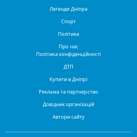
Легенди Дніпра
Спорт
Політика
Про нас
Політика конфіденційності
ДТП
Купити в Дніпрі
Реклама та партнерство
Довідник організацій
Автори сайту