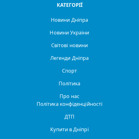
КАТЕГОРІЇ
Новини Дніпра
Новини України
Світові новини
Легенди Дніпра
Спорт
Політика
Про нас
Політика конфіденційності
ДТП
Купити в Дніпрі