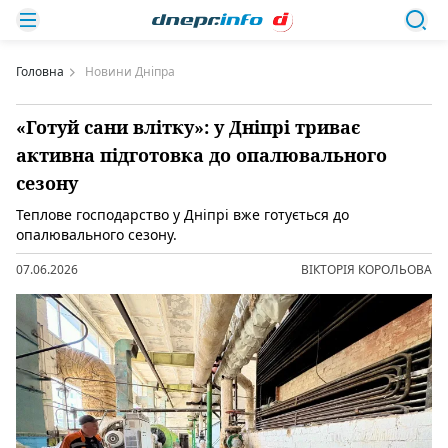
Головна
Новини Дніпра
«Готуй сани влітку»: у Дніпрі триває
активна підготовка до опалювального
сезону
Теплове господарство у Дніпрі вже готується до
опалювального сезону.
07.06.2026
ВІКТОРІЯ КОРОЛЬОВА