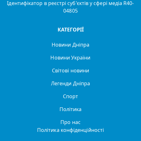
Ідентифікатор в реєстрі суб'єктів у сфері медіа R40-
04805
КАТЕГОРІЇ
Новини Дніпра
Новини України
Світові новини
Легенди Дніпра
Спорт
Політика
Про нас
Політика конфіденційності