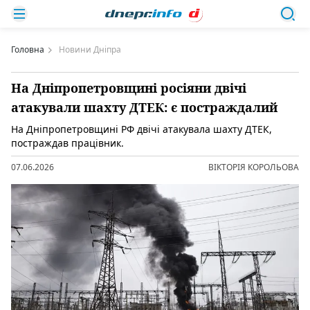
Головна
Новини Дніпра
На Дніпропетровщині росіяни двічі
атакували шахту ДТЕК: є постраждалий
На Дніпропетровщині РФ двічі атакувала шахту ДТЕК,
постраждав працівник.
07.06.2026
ВІКТОРІЯ КОРОЛЬОВА