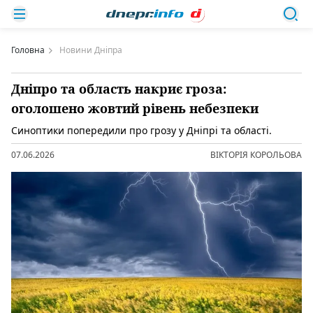
Головна
Новини Дніпра
Дніпро та область накриє гроза:
оголошено жовтий рівень небезпеки
Синоптики попередили про грозу у Дніпрі та області.
07.06.2026
ВІКТОРІЯ КОРОЛЬОВА