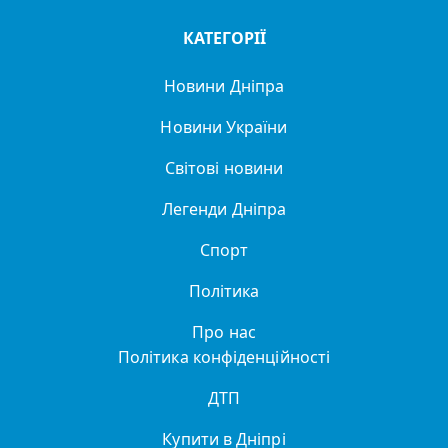
КАТЕГОРІЇ
Новини Дніпра
Новини України
Світові новини
Легенди Дніпра
Спорт
Політика
Про нас
Політика конфіденційності
ДТП
Купити в Дніпрі