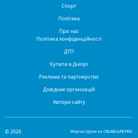
Спорт
Політика
Про нас
Політика конфіденційності
ДТП
Купити в Дніпрі
Реклама та партнерство
Довідник організацій
Автори сайту
© 2026
Морські круїзи на