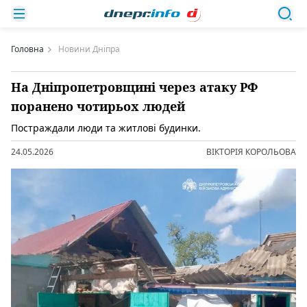
Головна
Новини Дніпра
На Дніпропетровщині через атаку РФ
поранено чотирьох людей
Постраждали люди та житлові будинки.
24.05.2026
ВІКТОРІЯ КОРОЛЬОВА