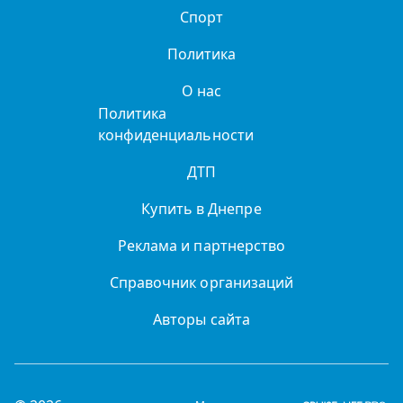
Спорт
Политика
О нас
Политика
конфиденциальности
ДТП
Купить в Днепре
Реклама и партнерство
Справочник организаций
Авторы сайта