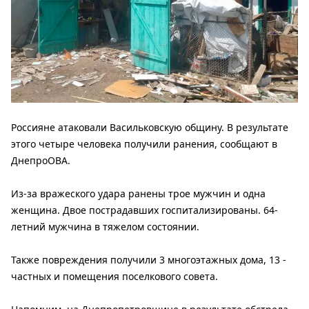
Россияне атаковали Васильковскую общину.
В результате
этого четыре человека получили ранения, сообщают в
ДнепроОВА.
Из-за вражеского удара ранены трое мужчин и одна
женщина. Двое пострадавших госпитализированы. 64-
летний мужчина в тяжелом состоянии.
Также повреждения получили 3 многоэтажных дома, 13 -
частных и помещения поселкового совета.