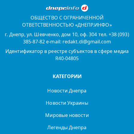
ОБЩЕСТВО С ОГРАНИЧЕННОЙ
ОТВЕТСТВЕННОСТЬЮ «ДНЕПР.ИНФО»
г. Днепр, ул. Шевченко, дом 10, оф. 304 тел. +38 (093)
385-87-82 e-mail: redakt.di@gmail.com
Идентификатор в реестре субъектов в сфере медиа
R40-04805
КАТЕГОРИИ
Новости Днепра
Новости Украины
Мировые новости
Легенды Днепра