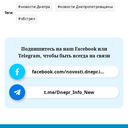
#новости Днепра
#новости Днепропетровщины
Теги:
#обстрел
Подпишитесь на наш Facebook или
Telegram, чтобы быть всегда на связи
facebook.com/novosti.dnepr.info
t.me/Dnepr_Info_New