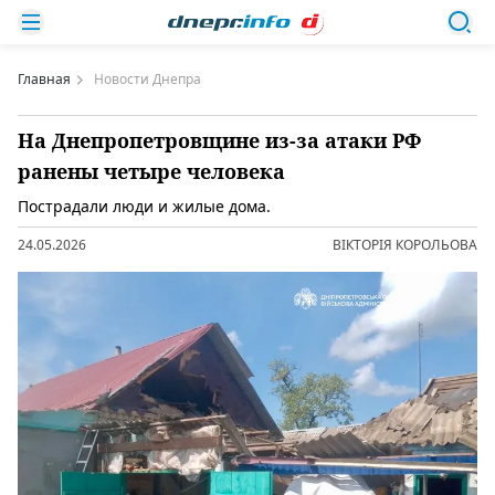
Главная
Новости Днепра
На Днепропетровщине из-за атаки РФ
ранены четыре человека
Пострадали люди и жилые дома.
24.05.2026
ВІКТОРІЯ КОРОЛЬОВА