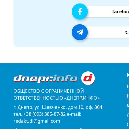
facebo
t
ОБЩЕСТВО С ОГРАНИЧЕННОЙ
ОТВЕТСТВЕННОСТЬЮ «ДНЕПР.ИНФО»
г. Днепр, ул. Шевченко, дом 10, оф. 304
тел. +38 (093) 385-87-82 e-mail:
redakt.di@gmail.com