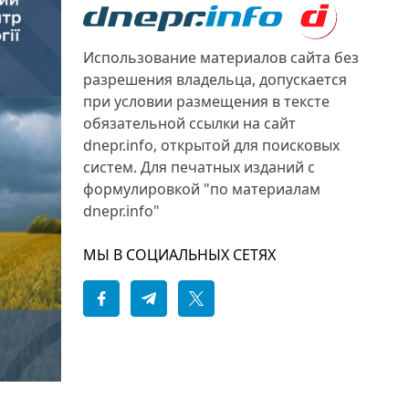
Использование материалов сайта без
разрешения владельца, допускается
при условии размещения в тексте
обязательной ссылки на сайт
dnepr.info, открытой для поисковых
систем. Для печатных изданий с
формулировкой "по материалам
dnepr.info"
МЫ В СОЦИАЛЬНЫХ СЕТЯХ