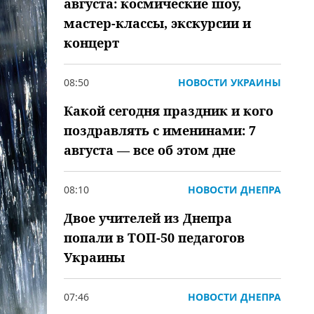
августа: космические шоу,
мастер-классы, экскурсии и
концерт
08:50
НОВОСТИ УКРАИНЫ
Какой сегодня праздник и кого
поздравлять с именинами: 7
августа — все об этом дне
08:10
НОВОСТИ ДНЕПРА
Двое учителей из Днепра
попали в ТОП-50 педагогов
Украины
07:46
НОВОСТИ ДНЕПРА