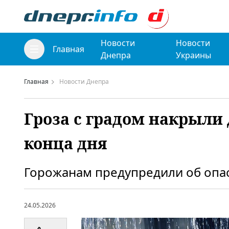
Новости
Новости
Главная
Днепра
Украины
Главная
Новости Днепра
Гроза с градом накрыли 
конца дня
Горожанам предупредили об опас
24.05.2026