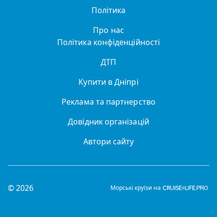
Політика
Про нас
Політика конфіденційності
ДТП
Купити в Дніпрі
Реклама та партнерство
Довідник організацій
Автори сайту
© 2026
Морські круїзи на