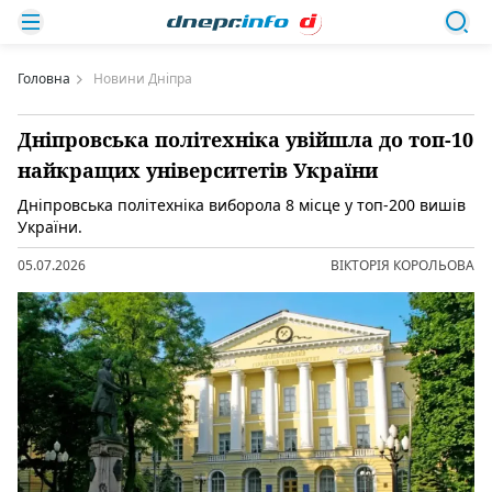
Головна
Новини Дніпра
Дніпровська політехніка увійшла до топ-10
найкращих університетів України
Дніпровська політехніка виборола 8 місце у топ-200 вишів
України.
05.07.2026
ВІКТОРІЯ КОРОЛЬОВА