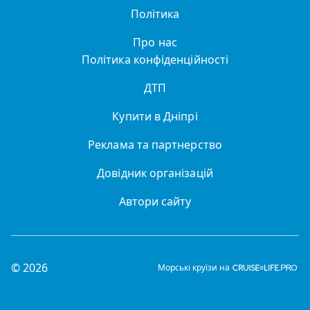
Політика
Про нас
Політика конфіденційності
ДТП
Купити в Дніпрі
Реклама та партнерство
Довідник організацій
Автори сайту
© 2026
Морські круїзи на