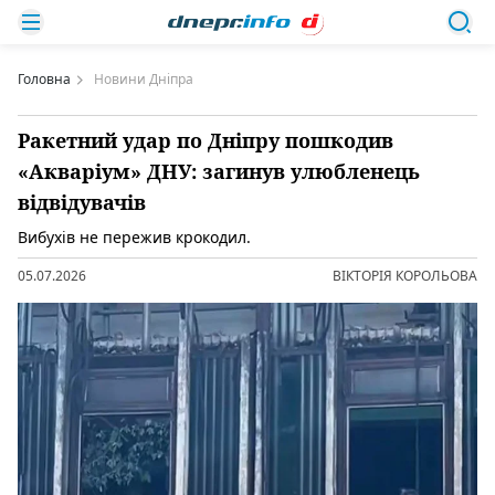
Головна
Новини Дніпра
Ракетний удар по Дніпру пошкодив
«Акваріум» ДНУ: загинув улюбленець
відвідувачів
Вибухів не пережив крокодил.
05.07.2026
ВІКТОРІЯ КОРОЛЬОВА