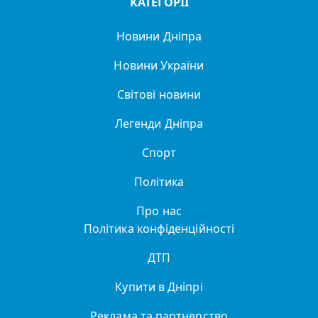
КАТЕГОРІЇ
Новини Дніпра
Новини України
Світові новини
Легенди Дніпра
Спорт
Політика
Про нас
Політика конфіденційності
ДТП
Купити в Дніпрі
Реклама та партнерство