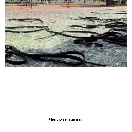
Читайте також: