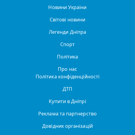
Новини України
Світові новини
Легенди Дніпра
Спорт
Політика
Про нас
Політика конфіденційності
ДТП
Купити в Дніпрі
Реклама та партнерство
Довідник організацій