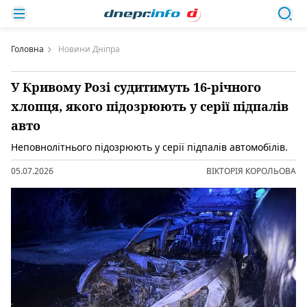
Головна
Новини Дніпра
У Кривому Розі судитимуть 16-річного
хлопця, якого підозрюють у серії підпалів
авто
Неповнолітнього підозрюють у серії підпалів автомобілів.
05.07.2026
ВІКТОРІЯ КОРОЛЬОВА