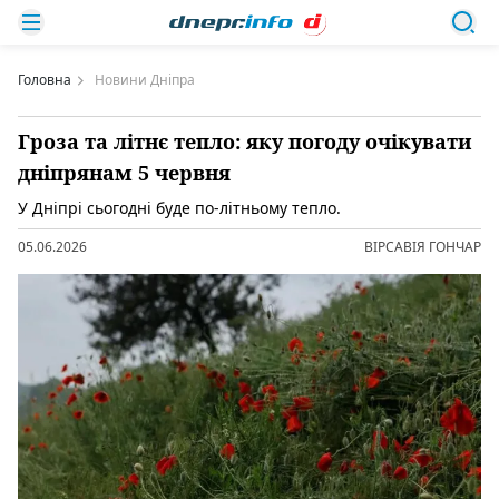
Головна
Новини Дніпра
Гроза та літнє тепло: яку погоду очікувати
дніпрянам 5 червня
У Дніпрі сьогодні буде по-літньому тепло.
05.06.2026
ВІРСАВІЯ ГОНЧАР