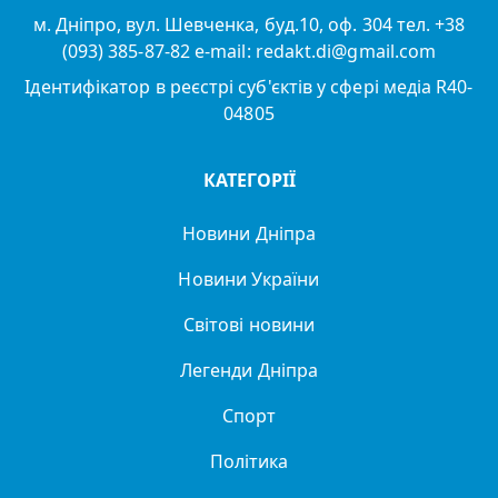
м. Дніпро, вул. Шевченка, буд.10, оф. 304 тел. +38
(093) 385-87-82 e-mail: redakt.di@gmail.com
Ідентифікатор в реєстрі суб'єктів у сфері медіа R40-
04805
КАТЕГОРІЇ
Новини Дніпра
Новини України
Світові новини
Легенди Дніпра
Спорт
Політика