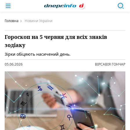
Головна
Новини України
Гороскоп на 5 червня для всіх знаків
зодіаку
Зірки обіцяють насичений день.
05.06.2026
ВІРСАВІЯ ГОНЧАР