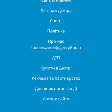
Світові новини
Легенди Дніпра
Спорт
Політика
Про нас
Політика конфіденційності
ДТП
Купити в Дніпрі
Реклама та партнерство
Довідник організацій
Автори сайту