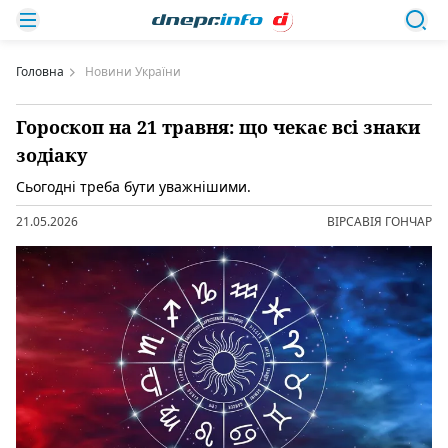
Головна
Новини України
Гороскоп на 21 травня: що чекає всі знаки
зодіаку
Сьогодні треба бути уважнішими.
21.05.2026
ВІРСАВІЯ ГОНЧАР