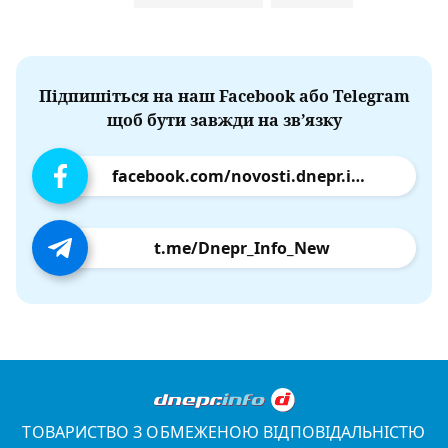
Підпишіться на наш Facebook або Telegram
щоб бути завжди на зв’язку
facebook.com/novosti.dnepr.info
t.me/Dnepr_Info_New
ТОВАРИСТВО З ОБМЕЖЕНОЮ ВІДПОВІДАЛЬНІСТЮ