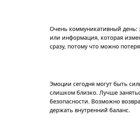
Очень коммуникативный день: 
или информация, которая измен
сразу, потому что можно потеря
Эмоции сегодня могут быть сил
слишком близко. Лучше занятьс
безопасности. Возможно возвр
держать внутренний баланс.