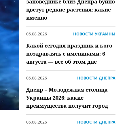
заповеднике близ Днепра буйно
цветут редкие растения: какие
именно
06.08.2026
НОВОСТИ УКРАИНЫ
Какой сегодня праздник и кого
поздравлять с именинами: 6
августа — все об этом дне
06.08.2026
НОВОСТИ ДНЕПРА
Днепр – Молодежная столица
Украины 2026: какие
преимущества получит город
06.08.2026
НОВОСТИ ДНЕПРА