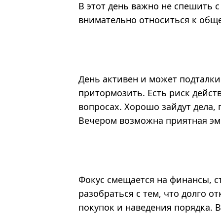
В этот день важно не спешить 
внимательно относиться к общ
День активен и может подталки
притормозить. Есть риск дейст
вопросах. Хорошо зайдут дела, 
Вечером возможна приятная эм
Фокус смещается на финансы, с
разобраться с тем, что долго 
покупок и наведения порядка. 