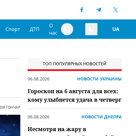
О
Спорт
ДТП
UA
нас
ТОП ПОПУЛЯРНЫХ НОВОСТЕЙ
06.08.2026
НОВОСТИ УКРАИНЫ
Гороскоп на 6 августа для всех:
кому улыбнется удача в четверг
ВІЯ ГОНЧАР
06.08.2026
НОВОСТИ ДНЕПРА
Несмотря на жару в