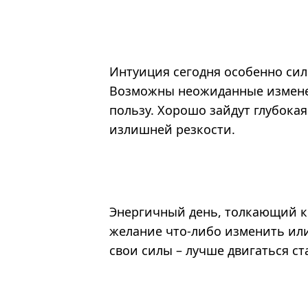
Интуиция сегодня особенно сильн
Возможны неожиданные изменени
пользу. Хорошо зайдут глубокая
излишней резкости.
Энергичный день, толкающий к
желание что-либо изменить или
свои силы – лучше двигаться ст