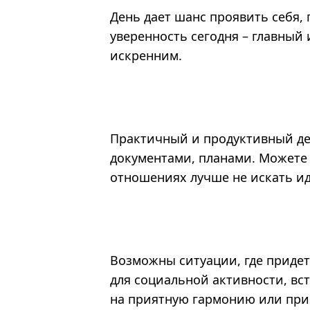
День дает шанс проявить себя,
уверенность сегодня – главный 
искренним.
Практичный и продуктивный ден
документами, планами. Можете 
отношениях лучше не искать иде
Возможны ситуации, где придет
для социальной активности, вс
на приятную гармонию или при