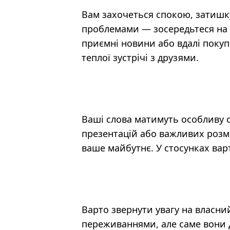
Вам захочеться спокою, затишк
проблемами — зосередьтеся на 
приємні новини або вдалі покуп
теплої зустрічі з друзями.
Ваші слова матимуть особливу с
презентацій або важливих розм
ваше майбутнє. У стосунках вар
Варто звернути увагу на власн
переживаннями, але саме вони д