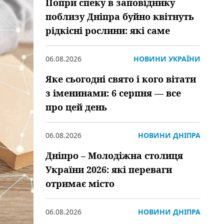
Попри спеку в заповіднику
поблизу Дніпра буйно квітнуть
рідкісні рослини: які саме
06.08.2026
НОВИНИ УКРАЇНИ
Яке сьогодні свято і кого вітати
з іменинами: 6 серпня — все
про цей день
06.08.2026
НОВИНИ ДНІПРА
Дніпро – Молодіжна столиця
України 2026: які переваги
отримає місто
06.08.2026
НОВИНИ ДНІПРА