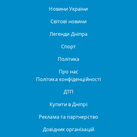
Новини України
Світові новини
Легенди Дніпра
Спорт
Політика
Про нас
Політика конфіденційності
ДТП
Купити в Дніпрі
Реклама та партнерство
Довідник організацій