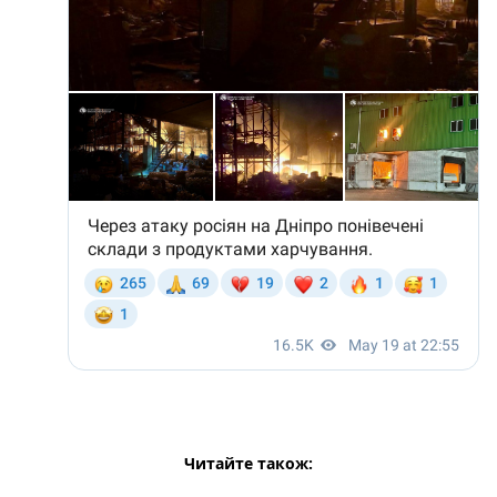
Читайте також: