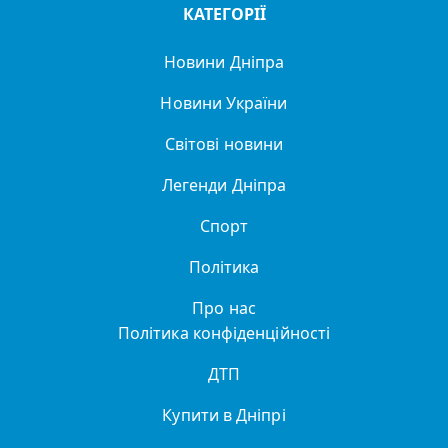
КАТЕГОРІЇ
Новини Дніпра
Новини України
Світові новини
Легенди Дніпра
Спорт
Політика
Про нас
Політика конфіденційності
ДТП
Купити в Дніпрі