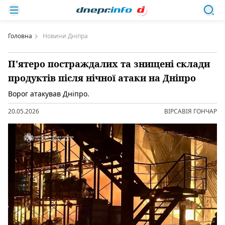
Головна
Новини Дніпра
П'ятеро постраждалих та знищені склади
продуктів після нічної атаки на Дніпро
Ворог атакував Дніпро.
20.05.2026
ВІРСАВІЯ ГОНЧАР