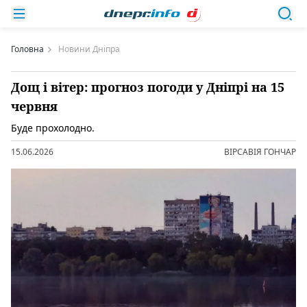
Головна
Новини Дніпра
Дощ і вітер: прогноз погоди у Дніпрі на 15
червня
Буде прохолодно.
15.06.2026
ВІРСАВІЯ ГОНЧАР