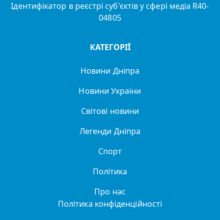
Ідентифікатор в реєстрі суб'єктів у сфері медіа R40-
04805
КАТЕГОРІЇ
Новини Дніпра
Новини України
Світові новини
Легенди Дніпра
Спорт
Політика
Про нас
Політика конфіденційності