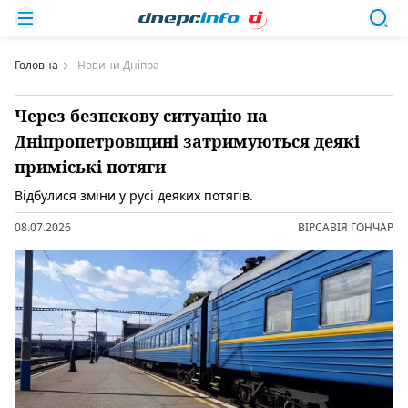
Головна
Новини Дніпра
Через безпекову ситуацію на
Дніпропетровщині затримуються деякі
приміські потяги
Відбулися зміни у русі деяких потягів.
08.07.2026
ВІРСАВІЯ ГОНЧАР