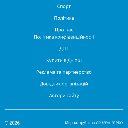
Спорт
Політика
Про нас
Політика конфіденційності
ДТП
Купити в Дніпрі
Реклама та партнерство
Довідник організацій
Автори сайту
© 2026
Морські круїзи на