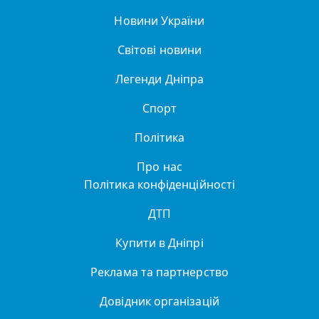
Новини України
Світові новини
Легенди Дніпра
Спорт
Політика
Про нас
Політика конфіденційності
ДТП
Купити в Дніпрі
Реклама та партнерство
Довідник організацій