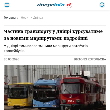
Головна
Новини Дніпра
Частина транспорту у Дніпрі курсуватиме
за новими маршрутами: подробиці
У Дніпрі тимчасово змінили маршрути автобусів і
тролейбусів.
30.05.2026
ВІКТОРІЯ КОРОЛЬОВА