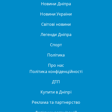
Новини Дніпра
Новини України
Світові новини
Легенди Дніпра
Спорт
Політика
Про нас
Політика конфіденційності
ДТП
Купити в Дніпрі
Реклама та партнерство