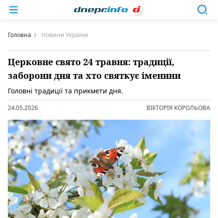
Головна
Новини України
Церковне свято 24 травня: традиції,
заборони дня та хто святкує іменини
Головні традиції та прикмети дня.
24.05.2026
ВІКТОРІЯ КОРОЛЬОВА