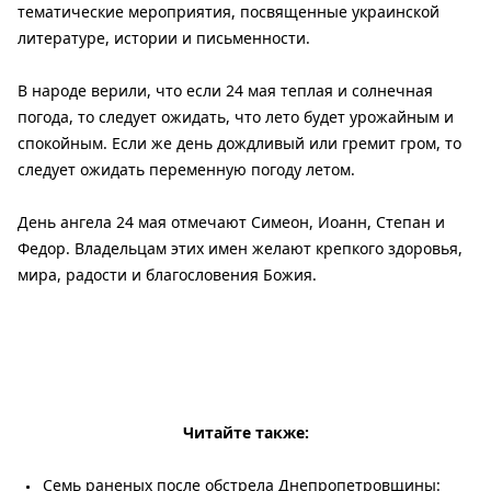
тематические мероприятия, посвященные украинской
литературе, истории и письменности.
В народе верили, что если 24 мая теплая и солнечная
погода, то следует ожидать, что лето будет урожайным и
спокойным. Если же день дождливый или гремит гром, то
следует ожидать переменную погоду летом.
День ангела 24 мая отмечают Симеон, Иоанн, Степан и
Федор. Владельцам этих имен желают крепкого здоровья,
мира, радости и благословения Божия.
Читайте также:
Семь раненых после обстрела Днепропетровщины: