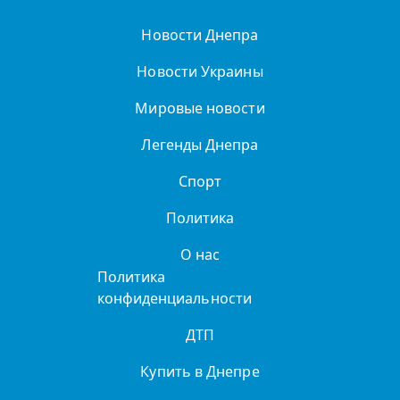
Новости Днепра
Новости Украины
Мировые новости
Легенды Днепра
Спорт
Политика
О нас
Политика
конфиденциальности
ДТП
Купить в Днепре