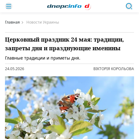
Главная
Новости Украины
Церковный праздник 24 мая: традиции,
запреты дня и празднующие именины
Главные традиции и приметы дня.
24.05.2026
ВІКТОРІЯ КОРОЛЬОВА