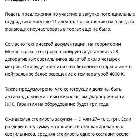
Подать предложения по участию в закупке потенциальные
подрядчики могут до 11 августа. По состоянию на 5 августа
желающих поучаствовать в торгах еще не было.
Согласно технической документации, на территории
Монастырского острова планируется установить 58
декоративных светильников высотой около четырех
метров. Они будут крепиться на бетонные опоры и иметь
нейтральное белое освещение с температурой 4000 К.
Также предусмотрено, что конструкции должны быть
антивандальными с высоким классом ударопрочности
IK10. Гарантия на оборудование будет три года.
Ожидаемая стоимость закупки — 9 млн 274 тыс. грн. Если
разделить эту сумму на количество запланированных
светильников, средняя стоимость одного составит около