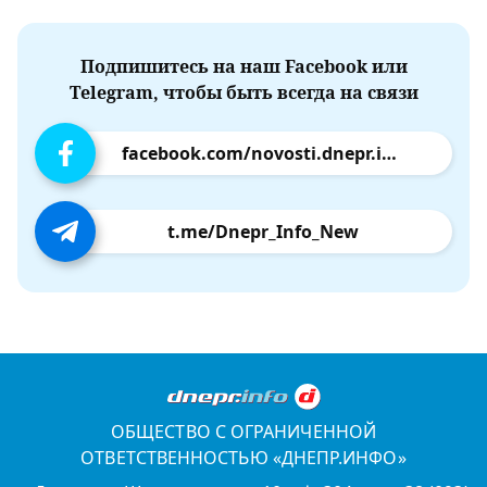
Подпишитесь на наш Facebook или
Telegram, чтобы быть всегда на связи
facebook.com/novosti.dnepr.info
t.me/Dnepr_Info_New
ОБЩЕСТВО С ОГРАНИЧЕННОЙ
ОТВЕТСТВЕННОСТЬЮ «ДНЕПР.ИНФО»