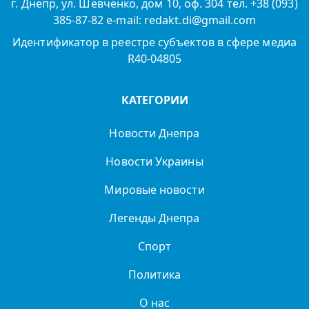
г. Днепр, ул. Шевченко, дом 10, оф. 304 тел. +38 (093)
385-87-82 e-mail: redakt.di@gmail.com
Идентификатор в реестре субъектов в сфере медиа
R40-04805
КАТЕГОРИИ
Новости Днепра
Новости Украины
Мировые новости
Легенды Днепра
Спорт
Политика
О нас