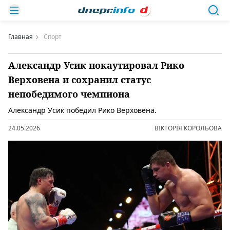
Главная
Спорт
Александр Усик нокаутировал Рико
Верховена и сохранил статус
непобедимого чемпиона
Александр Усик победил Рико Верховена.
24.05.2026
ВІКТОРІЯ КОРОЛЬОВА