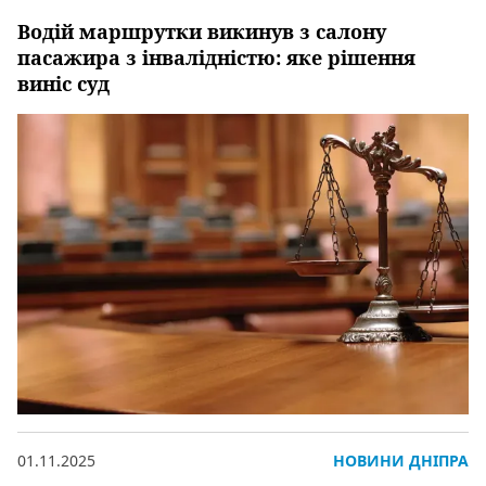
Водій маршрутки викинув з салону
пасажира з інвалідністю: яке рішення
виніс суд
01.11.2025
НОВИНИ ДНІПРА