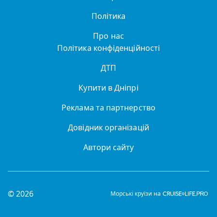
Політика
Про нас
Політика конфіденційності
ДТП
Купити в Дніпрі
Реклама та партнерство
Довідник організацій
Автори сайту
© 2026
Морські круїзи на