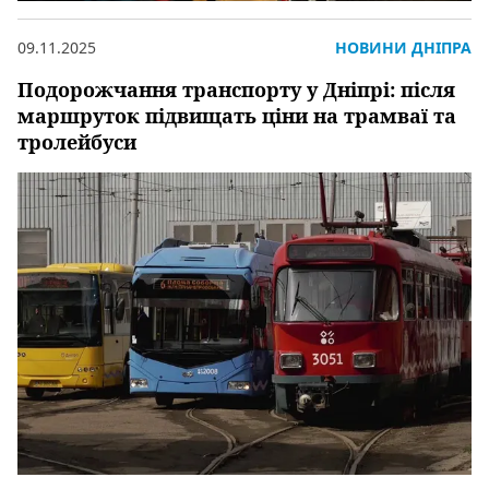
09.11.2025
НОВИНИ ДНІПРА
Подорожчання транспорту у Дніпрі: після
маршруток підвищать ціни на трамваї та
тролейбуси