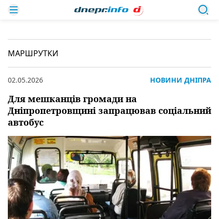
МАРШРУТКИ
02.05.2026
НОВИНИ ДНІПРА
Для мешканців громади на
Дніпропетровщині запрацював соціальний
автобус