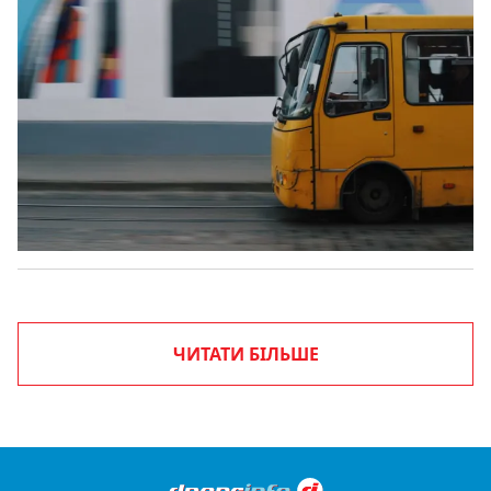
ЧИТАТИ БІЛЬШЕ