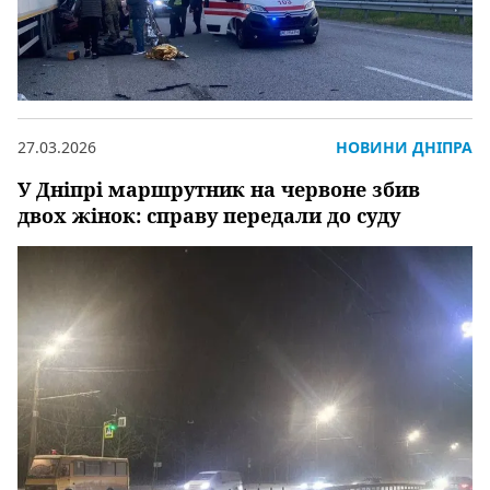
27.03.2026
НОВИНИ ДНІПРА
У Дніпрі маршрутник на червоне збив
двох жінок: справу передали до суду