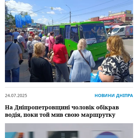
24.07.2025
НОВИНИ ДНІПРА
На Дніпропетровщині чоловік обікрав
водія, поки той мив свою маршрутку