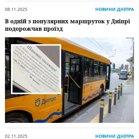
08.11.2025
НОВИНИ ДНІПРА
В одній з популярних маршруток у Дніпрі
подорожчав проїзд
02.11.2025
НОВИНИ ДНІПРА