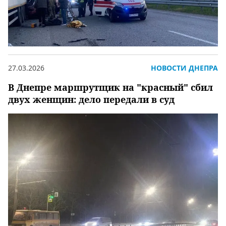
27.03.2026
НОВОСТИ ДНЕПРА
В Днепре маршрутщик на "красный" сбил
двух женщин: дело передали в суд