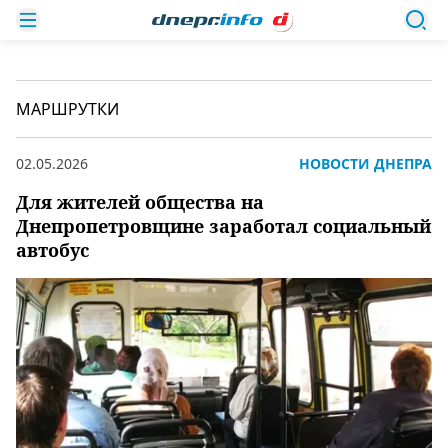
МАРШРУТКИ
02.05.2026
НОВОСТИ ДНЕПРА
Для жителей общества на
Днепропетровщине заработал социальный
автобус