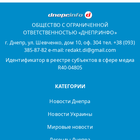
ОБЩЕСТВО С ОГРАНИЧЕННОЙ
ОТВЕТСТВЕННОСТЬЮ «ДНЕПР.ИНФО»
г. Днепр, ул. Шевченко, дом 10, оф. 304 тел. +38 (093)
385-87-82 e-mail: redakt.di@gmail.com
Идентификатор в реестре субъектов в сфере медиа
R40-04805
КАТЕГОРИИ
Новости Днепра
Новости Украины
Мировые новости
Легенды Днепра