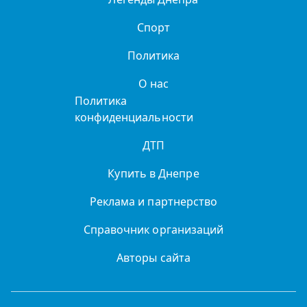
Спорт
Политика
О нас
Политика
конфиденциальности
ДТП
Купить в Днепре
Реклама и партнерство
Справочник организаций
Авторы сайта