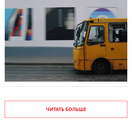
ЧИТАТЬ БОЛЬШЕ