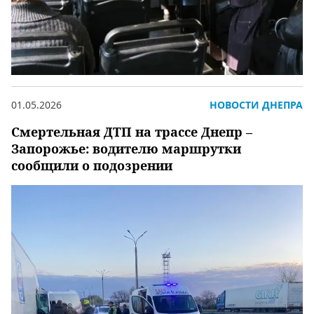
01.05.2026
НОВОСТИ ДНЕПРА
Смертельная ДТП на трассе Днепр –
Запорожье: водителю маршрутки
сообщили о подозрении