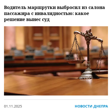
Водитель маршрутки выбросил из салона
пассажира с инвалидностью: какое
решение вынес суд
01.11.2025
НОВОСТИ ДНЕПРА