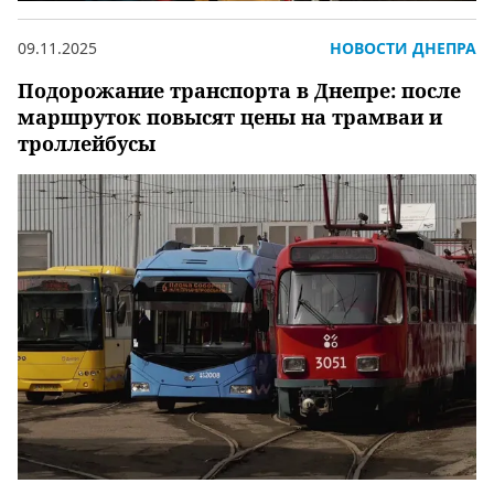
09.11.2025
НОВОСТИ ДНЕПРА
Подорожание транспорта в Днепре: после
маршруток повысят цены на трамваи и
троллейбусы