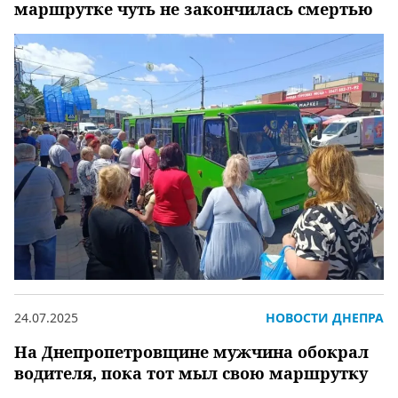
маршрутке чуть не закончилась смертью
24.07.2025
НОВОСТИ ДНЕПРА
На Днепропетровщине мужчина обокрал
водителя, пока тот мыл свою маршрутку