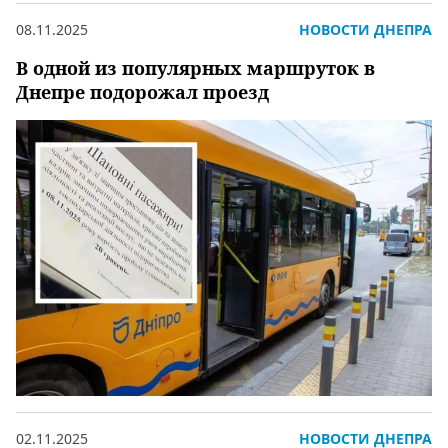
08.11.2025
НОВОСТИ ДНЕПРА
В одной из популярных маршруток в
Днепре подорожал проезд
02.11.2025
НОВОСТИ ДНЕПРА