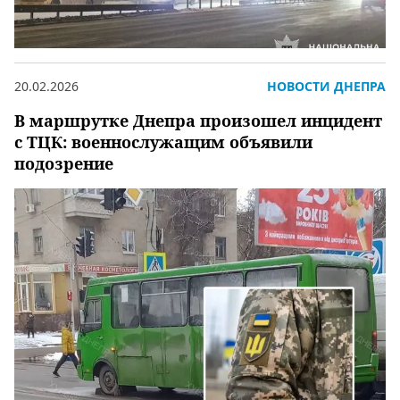
20.02.2026
НОВОСТИ ДНЕПРА
В маршрутке Днепра произошел инцидент
с ТЦК: военнослужащим объявили
подозрение