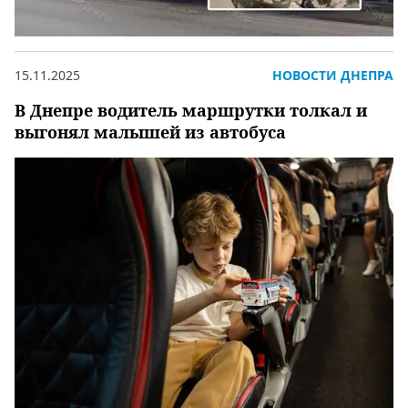
15.11.2025
НОВОСТИ ДНЕПРА
В Днепре водитель маршрутки толкал и
выгонял малышей из автобуса