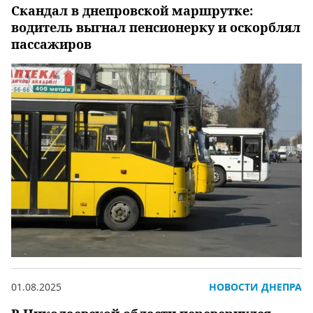
Скандал в днепровской маршрутке:
водитель выгнал пенсионерку и оскорблял
пассажиров
01.08.2025
НОВОСТИ ДНЕПРА